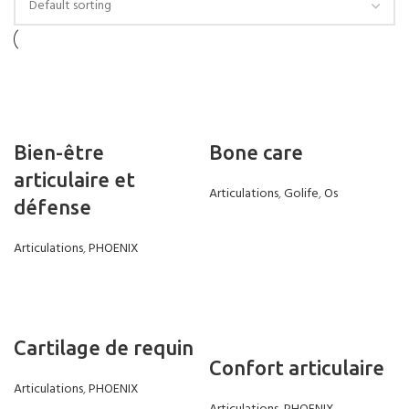
Bien-être
Bone care
articulaire et
Articulations
,
Golife
,
Os
défense
Articulations
,
PHOENIX
Cartilage de requin
Confort articulaire
Articulations
,
PHOENIX