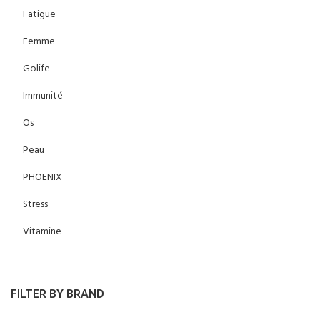
Fatigue
Femme
Golife
Immunité
Os
Peau
PHOENIX
Stress
Vitamine
FILTER BY BRAND