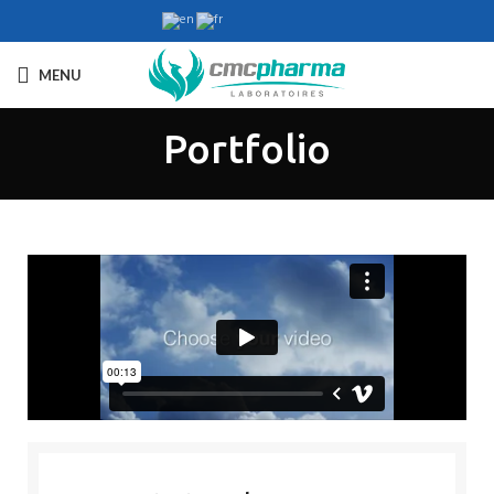
MENU
Portfolio